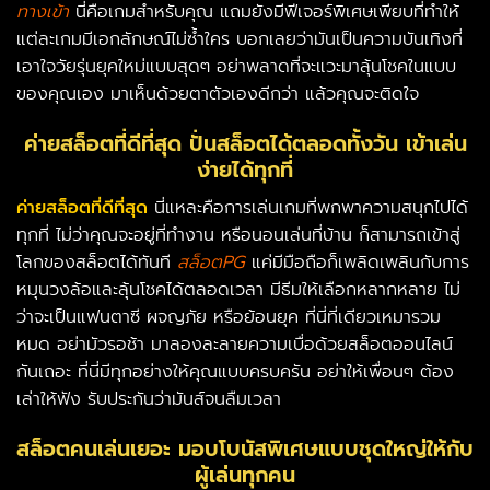
ทางเข้า
นี่คือเกมสำหรับคุณ แถมยังมีฟีเจอร์พิเศษเพียบที่ทำให้
แต่ละเกมมีเอกลักษณ์ไม่ซ้ำใคร บอกเลยว่ามันเป็นความบันเทิงที่
เอาใจวัยรุ่นยุคใหม่แบบสุดๆ อย่าพลาดที่จะแวะมาลุ้นโชคในแบบ
ของคุณเอง มาเห็นด้วยตาตัวเองดีกว่า แล้วคุณจะติดใจ
ค่ายสล็อตที่ดีที่สุด ปั่นสล็อตได้ตลอดทั้งวัน เข้าเล่น
ง่ายได้ทุกที่
ค่ายสล็อตที่ดีที่สุด
นี่แหละคือการเล่นเกมที่พกพาความสนุกไปได้
ทุกที่ ไม่ว่าคุณจะอยู่ที่ทำงาน หรือนอนเล่นที่บ้าน ก็สามารถเข้าสู่
โลกของสล็อตได้ทันที
สล็อตPG
แค่มีมือถือก็เพลิดเพลินกับการ
หมุนวงล้อและลุ้นโชคได้ตลอดเวลา มีธีมให้เลือกหลากหลาย ไม่
ว่าจะเป็นแฟนตาซี ผจญภัย หรือย้อนยุค ที่นี่ที่เดียวเหมารวม
หมด อย่ามัวรอช้า มาลองละลายความเบื่อด้วยสล็อตออนไลน์
กันเถอะ ที่นี่มีทุกอย่างให้คุณแบบครบครัน อย่าให้เพื่อนๆ ต้อง
เล่าให้ฟัง รับประกันว่ามันส์จนลืมเวลา
สล็อตคนเล่นเยอะ มอบโบนัสพิเศษแบบชุดใหญ่ให้กับ
ผู้เล่นทุกคน