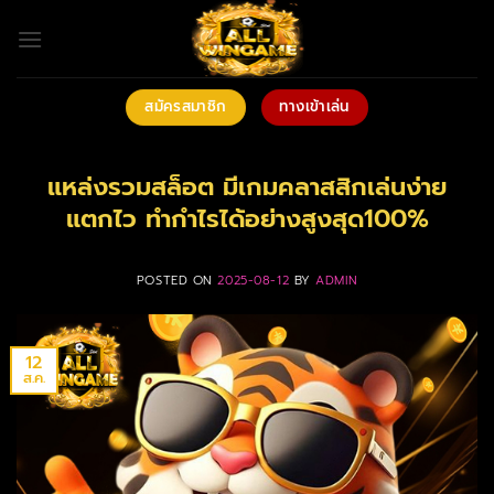
ข้าม
ไป
ยัง
เนื้อหา
สมัครสมาชิก
ทางเข้าเล่น
แหล่งรวมสล็อต มีเกมคลาสสิกเล่นง่าย
แตกไว ทำกำไรได้อย่างสูงสุด100%
POSTED ON
2025-08-12
BY
ADMIN
12
ส.ค.