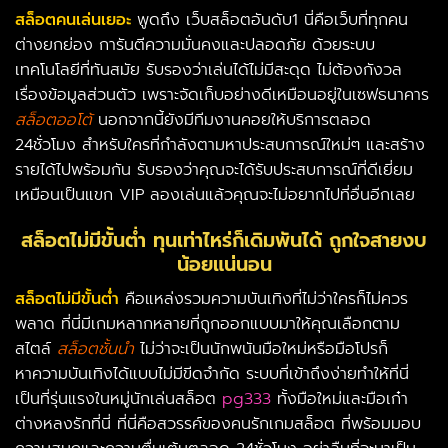
สล็อตคนเล่นเยอะ
พูดถึง เว็บสล็อตอันดับ1 นี่คือเว็บที่ทุกคน
ต่างยกย่อง การันตีความมั่นคงและปลอดภัย ด้วยระบบ
เทคโนโลยีที่ทันสมัย รับรองว่าเล่นได้ไม่มีสะดุด ไม่ต้องกังวล
เรื่องข้อมูลส่วนตัว เพราะจัดเก็บอย่างดีเหมือนอยู่ในเซฟธนาคาร
สล็อตออโต้
นอกจากนี้ยังมีทีมงานคอยให้บริการตลอด
24ชั่วโมง สำหรับใครที่กำลังตามหาประสบการณ์ใหม่ๆ และสร้าง
รายได้ไปพร้อมกัน รับรองว่าคุณจะได้รับประสบการณ์ที่ดีเยี่ยม
เหมือนเป็นแขก VIP ลองเล่นแล้วคุณจะไม่อยากไปที่อื่นอีกเลย
สล็อตไม่มีขั้นต่ำ ทุนเท่าไหร่ก็เดิมพันได้ ถูกใจสายงบ
น้อยแน่นอน
สล็อตไม่มีขั้นต่ำ
คือแหล่งรวมความบันเทิงที่ไม่ว่าใครก็ไม่ควร
พลาด ที่นี่มีเกมหลากหลายที่ถูกออกแบบมาให้คุณเลือกตาม
สไตล์
สล็อตชั้นนำ
ไม่ว่าจะเป็นนักพนันมือใหม่หรือมือโปรก็
หาความบันเทิงได้แบบไม่มีขีดจำกัด ระบบที่เข้าถึงง่ายทำให้ที่นี่
เป็นที่รุ่นแรงในหมู่นักเล่นสล็อต
pg333
ทั้งมือใหม่และมือเก๋า
ต่างหลงรักที่นี่ ที่นี่คือสวรรค์ของคนรักเกมสล็อต ที่พร้อมมอบ