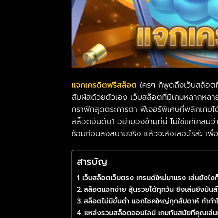
แจกเครดิตฟรีสล็อต
ใครๆ ก็พูดถึงเว็บสล็อตท
สัมผัสด้วยตัวเอง เว็บสล็อตที่มีเกมหลากหล
กราฟิกสุดตระการตา ฟีเจอร์พิเศษที่พลิกเกมได
สล็อตอันดับ1 อย่ามองข้ามที่นี่ ไม่ใช่แค่เคลมว
ซ้อมก่อนลงสนามจริง แล้วจะลังเลอะไรล่ะ เพื่
สารบัญ
เว็บสล็อตเว็บตรง เทรนด์ใหม่มาแรง เล่นยังไง
สล็อตแจกง่าย ลุ้นรวยได้ทุกวัน ยิ่งเล่นยิ่งมันส์
สล็อตไม่มีขั้นต่ำ แจกโชคใหญ่ทุกสัปดาห์ ทำกำไ
แหล่งรวมสล็อตออนไลน์ เกมทันสมัยที่คุณเล่นยัง