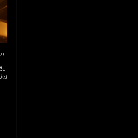
มา
ว็บ
่ได้