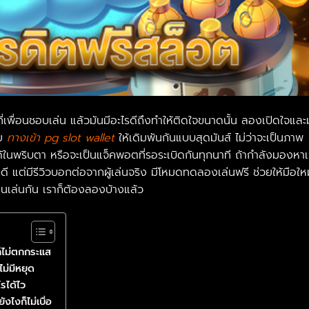
ี่เพื่อนชอบเล่น แล้วมันมีอะไรดีถึงทำให้ติดใจขนาดนั้น ลองเปิดใจและ
าย
ทางเข้า pg slot wallet
ให้เดิมพันกันแบบสุดมันส์ ไม่ว่าจะเป็นภาพ
้ในพริบตา หรือจะเป็นแจ็คพอตที่รอระเบิดกันทุกนาที ถ้ากำลังมองหาเ
่าดี แต่มีรีวิวบอกต่อจากผู้เล่นจริง มีโหมดทดลองเล่นฟรี ช่วยให้มือใหม
อนเล่นกัน เราก็ต้องลองบ้างแล้ว
ก็ไม่ตกกระแส
ไม่มีหยุด
รได้ไว
ไงก็ไม่เบื่อ