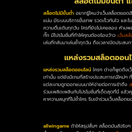
สล็อตไม่มีขั้นต่ำ
สล็อตไม่มีขั้นต่ำ
อยากรู้ไหมว่าเว็บสล็อตยอดฮิ
แน่น มีระบบบริการขั้นเทพ รวดเร็วทันใจ และโบน
ความตื่นเต้นทุกวัน ใครที่ยังไม่เคยลอง ห้ามพล
กั๊ก มีโปรโมชั่นที่ทำให้คุณต้องร้องว้าว
เว็บสล็
เล่นที่กลับมาเล่นซ้ำทุกวัน ถึงเวลาเปิดประสบกา
แหล่งรวมสล็อตออนไลน์
แหล่งรวมสล็อตออนไลน์
ใครๆ ต่างก็พูดถึงเว็
เท่านั้น แต่ยังมีเกมที่สร้างประสบการณ์ใหม่ๆ 
แต่ละเกมถูกออกแบบมาให้ง่ายต่อการเข้าถึง
สล
ร่วมเพลิดเพลินกับโปรโมชั่นที่เด็ดสุดที่นี่ แล้
หาความสนุกที่ไม่ซ้ำใคร รีบเข้าร่วมเว็บสล็อตย
allwingame
ถ้าให้สรุปสั้นๆ สล็อตมันส์จริ