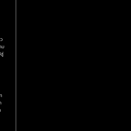
ก
ยว
วาม
ู่
ดๆ
ก
ก