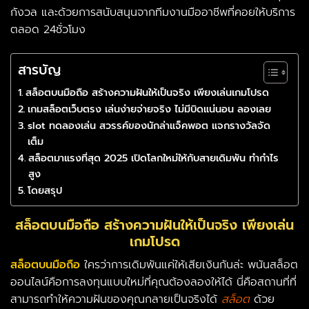
กังวล และด้วยการสนับสนุนจากทีมงานมืออาชีพที่คอยให้บริการ
ตลอด 24ชั่วโมง
สารบัญ
สล็อตบนมือถือ สร้างความฝันให้เป็นจริง เพียงเล่นเกมโปรด
เกมสล็อตเว็บตรง เล่นง่ายจ่ายจริง ไม่มีบิดแน่นอน ลองเลย
slot ทดลองเล่น สวรรค์ของนักล่าแจ็คพอต แจกรางวัลจัด
เต็ม
สล็อตมาแรงที่สุด 2025 เปิดโลกใหม่ให้กับสายเดิมพัน ทำกำไร
สูง
โดยสรุป
สล็อตบนมือถือ สร้างความฝันให้เป็นจริง เพียงเล่น
เกมโปรด
สล็อตบนมือถือ
ใครว่าการเดิมพันแค่ให้เสียเงินกันล่ะ พนันสล็อต
ออนไลน์คือการลงทุนแบบใหม่ที่คุณต้องลองให้ได้ นี่คือสถานที่ที่
สามารถทำให้ความฝันของคุณกลายเป็นจริงได้
สล็อต
ด้วย