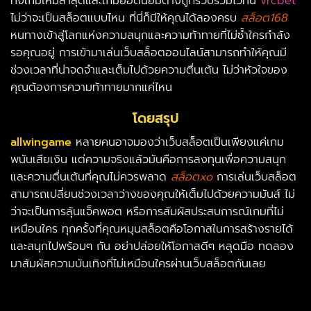
ทั้งเกมใหม่ล่าสุดและเกมยอดนิยมต่างถูกรวบรวมไว้ที่นี่
vrcbet
ไม่ว่าจะเป็นสล็อตแบบไหน ที่นี่ก็มีให้คุณได้ลองครบ
สล็อต168
หนทางเข้าสู่โลกแห่งความสนุกและความท้าทายที่ไม่ซ้ำใครกำลัง
รอคุณอยู่ การเข้ามาเล่นเว็บสล็อตออนไลน์สามารถทำให้คุณมี
ช่วงเวลาที่น่าจดจำและเต็มไปด้วยความตื่นเต้น ไม่ว่าหัวใจของ
คุณต้องการความท้าทายมากแค่ไหน
โดยสรุป
allwingame
หลายคนอาจมองว่าเว็บสล็อตเป็นเพียงแค่เกม
พนันเสียเงิน แต่ความจริงแล้วมันคือการลงทุนเพื่อความสนุก
และความตื่นเต้นที่คุณไม่ควรพลาด
สล็อตxo
การเล่นเว็บสล็อต
สามารถเปลี่ยนช่วงเวลาว่างของคุณให้เต็มไปด้วยความมันส์ ไม่
ว่าจะเป็นการลุ้นแจ็คพอต หรือการสัมผัสประสบการณ์เกมที่ไม่
เหมือนใคร ทุกครั้งที่คุณหมุนสล็อตคือโอกาสในการสร้างรายได้
และสนุกไปพร้อมๆ กัน อย่าปล่อยให้โอกาสดีๆ หลุดมือ ทดลอง
มาสัมผัสความบันเทิงที่ไม่เหมือนใครผ่านเว็บสล็อตกันเลย