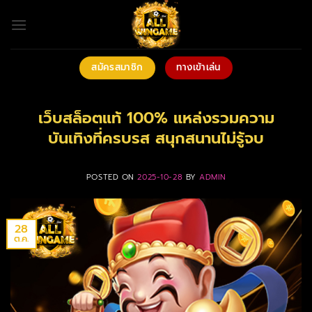
ข้าม
ไป
ยัง
เนื้อหา
สมัครสมาชิก
ทางเข้าเล่น
เว็บสล็อตแท้ 100% แหล่งรวมความ
บันเทิงที่ครบรส สนุกสนานไม่รู้จบ
POSTED ON
2025-10-28
BY
ADMIN
28
ต.ค.