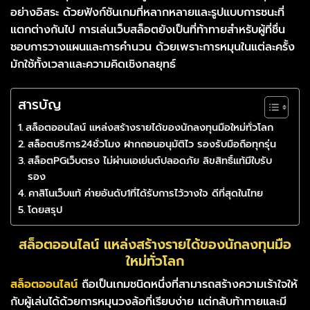
อย่างอิสระ ด้วยฟังก์ชันเกมที่หลากหลายและรูปแบบการชนะที่
แตกต่างกันไป การเล่นเว็บสล็อตยังเป็นที่ท้าทายสำหรับผู้ที่ชื่น
ชอบการวางแผนและการคำนวน ด้วยเพราะการหมุนในแต่ละครั้ง
มักใช้ทั้งเวลาและความคิดเชิงกลยุทธ์
สารบัญ
สล็อตออนไลน์ แหล่งสร้างรายได้ของนักลงทุนมือใหม่ทั่วโลก
สล็อตบริการ24ชั่วโมง ฝากถอนอนุมัติไว รองรับมือถือทุกรุ่น
สล็อตPGเว็บตรง ไม่ผ่านเอเย่นต์ปลอดภัย ลิขสิทธิ์แท้มีใบรับ
รอง
คาสิโนเว็บแท้ ค่ายอันดับ1ที่ได้รับการไว้วางใจ ดีที่สุดในไทย
โดยสรุป
สล็อตออนไลน์ แหล่งสร้างรายได้ของนักลงทุนมือ
ใหม่ทั่วโลก
สล็อตออนไลน์
ถือเป็นเกมชนิดหนึ่งที่สามารถสร้างความเร้าใจให้
กับผู้เล่นได้ด้วยการหมุนวงล้อที่เรียบง่าย แต่กลับท้าทายและมี