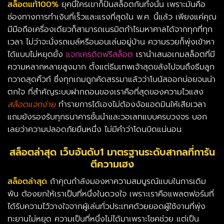
สล็อตแท้100%
ยุคนี้ใครเขาก็ปั่นสล็อตกันทั้งนั้น เพราะมันคือ
ช่องทางการทำเงินที่เร็วและแรงที่สุดใน พ.ศ. นี้แล้ว เพียงแค่คุณ
มีมือถือเครื่องเดียวก็สามารถเนรมิตกำไรมหาศาลได้จากทุกที่ทุก
เวลา ไม่ว่าจะนั่งรถเมล์หรือนอนเล่นอยู่บ้าน ความรวยก็พุ่งเข้าหา
ได้แบบไม่หยุดยั้ง
แจกเครดิตฟรีสล็อต
เรานำเสนอเกมสล็อตที่มี
ความหลากหลายสูงมาก ตั้งแต่ธีมเทพเจ้าสุดขลังไปจนถึงธีมลูก
กวาดสุดคิ้วท์ ซึ่งทุกเกมถูกคัดสรรมาแล้วว่าโบนัสออกบ่อยจนน่า
ตกใจ ที่สำคัญระบบฝากถอนของเราคือที่สุดของความไวแสง
สล็อตแจกง่าย
ทำรายการได้เองไม่ต้องง้อแอดมินให้เสียเวลา
แถมยังรองรับทุกธนาคารชั้นนำและวอเลทแบบครบวงจร บอก
เลยว่าความปลอดภัยยืนหนึ่ง ไม่มีคำว่าโดนบิดแน่นอน
สล็อตล่าสุด เว็บอันดับ1 มาตรฐานระดับสากลที่การัน
ตีความเฮง
สล็อตล่าสุด
ถ้าคุณกำลังมองหาความสมบูรณ์แบบในการเดิม
พัน ต้องยกให้เราเป็นที่หนึ่งในดวงใจ เพราะเราคือแพลตฟอร์มที่
ได้รับความไว้วางใจจากผู้เล่นทั่วประเทศด้วยยอดผู้ใช้งานที่พุ่ง
ทะยานไม่หยุด ความเป็นที่หนึ่งไม่ได้มาเพราะโชคช่วย แต่เป็น