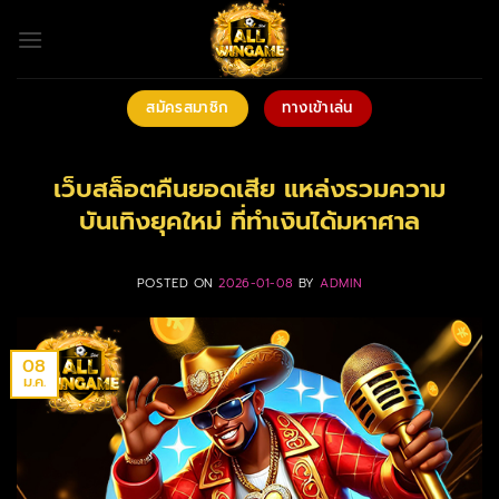
ข้าม
ไป
ยัง
เนื้อหา
สมัครสมาชิก
ทางเข้าเล่น
เว็บสล็อตคืนยอดเสีย แหล่งรวมความ
บันเทิงยุคใหม่ ที่ทำเงินได้มหาศาล
POSTED ON
2026-01-08
BY
ADMIN
08
ม.ค.