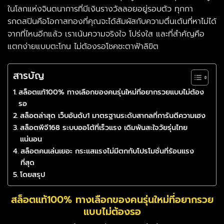
ในโลกแห่งจินตนาการที่มีเงินรางวัลลอยอยู่รอบตัว ทุกกา
รกดสปินคือโอกาสทองที่คุณจะได้สัมผัสกับความตื่นเต้นที่หาไม่ได้
จากที่ไหนอีกแล้ว เราเน้นความจริงใจ โปร่งใส และที่สำคัญคือ
แตกง่ายแบบตะโกน ไม่ต้องรอโชคชะตาฟ้าลิขิต
สารบัญ
สล็อตแท้100% ทางเลือกของคนรุ่นใหม่ที่อยากรวยแบบไม่ต้อง
รอ
สล็อตล่าสุด เว็บอันดับ1 มาตรฐานระดับสากลที่การันตีความเฮง
สล็อตพีจี168 ระบบออโต้ที่เร็วแรง เดิมพันสะใจวัยรุ่นไทย
แน่นอน
สล็อตคนเล่นเยอะ กระแสแรงไม่มีตกกับโปรโมชั่นที่ร้อนแรง
ที่สุด
โดยสรุป
สล็อตแท้100% ทางเลือกของคนรุ่นใหม่ที่อยากรวย
แบบไม่ต้องรอ