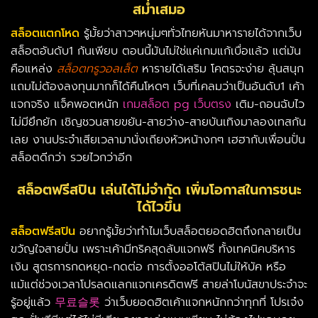
สม่ำเสมอ
สล็อตแตกโหด
รู้มั้ยว่าสาวๆหนุ่มๆทั่วไทยหันมาหารายได้จากเว็บ
สล็อตอันดับ1 กันเพียบ ตอนนี้มันไม่ใช่แค่เกมแก้เบื่อแล้ว แต่มัน
คือแหล่ง
สล็อตทรูวอลเล็ต
หารายได้เสริม โคตรจะง่าย ลุ้นสนุก
แถมไม่ต้องลงทุนมากก็ได้คืนโหดๆ เว็บที่เคลมว่าเป็นอันดับ1 เค้า
แจกจริง แจ็คพอตหนัก
เกมสล็อต pg เว็บตรง
เติม-ถอนฉับไว
ไม่มียึกยัก เชิญชวนสายขยัน-สายว่าง-สายบันเทิงมาลองเทสกัน
เลย งานประจำเสียเวลามานั่งเถียงหัวหน้างกๆ เฮฮากับเพื่อนปั่น
สล็อตดีกว่า รวยไวกว่าอีก
สล็อตฟรีสปิน เล่นได้ไม่จำกัด เพิ่มโอกาสในการชนะ
ได้ไวขึ้น
สล็อตฟรีสปิน
อยากรู้มั้ยว่าทำไมเว็บสล็อตยอดฮิตถึงกลายเป็น
ขวัญใจสายปั่น เพราะเค้ามีทริคสุดลับแจกฟรี ทั้งเทคนิคบริหาร
เงิน สูตรการกดหยุด-กดต่อ การตั้งออโต้สปินไม่ให้บัค หรือ
แม้แต่ช่วงเวลาโปรลดแลกแจกเครดิตฟรี สายล่าโบนัสขาประจำจะ
รู้อยู่แล้ว
무료슬롯
ว่าเว็บยอดฮิตเค้าแจกหนักกว่าทุกที่ โปรเจ๋ง