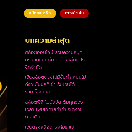
สมัครสมาชิก
ทางเข้าเล่น
บทความล่าสุด
สล็อตออนไลน์ รวมความสนุก
ครบจบในที่เดียว เลือกเล่นได้ไร้
ขีดจำกัด
เว็บสล็อตตรงไม่มีขั้นต่ำ หมุนไม่
กี่รอบโบนัสก็เข้า รับเงินได้
รวดเร็วทันใจ
สล็อตพีจี โบนัสจัดเต็มทุกช่วง
เวลา เพิ่มโอกาสทำกำไรได้ง่าย
กว่าเดิม
เว็บตรงสล็อต เสถียร และ