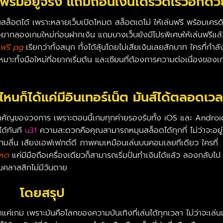
ฟรีมีอยู่จริง แถมถอนเงินได้รวดเร็วอีกด้
ล่นสล็อตได้ เพราะหลายเว็บเปิดโหมด สล็อตเดโม่ ให้เล่นฟรี พร้อมเครด
อยากลองเกมใหม่ก่อนฝากเงิน แถมบางเว็บยังมีโปรพิเศษให้เล่นฟรีแล้
ตฟรี pg
เรียกว่าทั้งสนุก ทั้งได้ลุ้นโดยไม่เสียเงินเลยสักบาท ใครที่กำลั
 เหมาะทั้งมือใหม่ที่อยากเริ่มต้น และเซียนที่ต้องการความต่อเนื่องของเ
หนก็ได้แค่มีอินเทอร์เน็ต มันส์ได้ตลอดเวล
สำคัญของวงการ เพราะตอนนี้เกมทุกค่ายรองรับทั้ง iOS และ Androi
ด้ทันที
u31
ความสะดวกคือคุณสามารถหมุนสล็อตได้ทุกที่ ไม่ว่าจะอยู่
กมลื่น เสียงเอฟเฟกต์ดี ภาพคมเหมือนเล่นบนคอมเลยทีเดียว ใครที่
โหด
แค่มีมือถือเครื่องเดียวก็สามารถเริ่มปั่นทำเงินได้แล้ว ลองกลับไป
มคลาสสิกไม่มีวันตาย
โดยสรุป
เกม เพราะมันคือโลกของความบันเทิงที่เล่นได้ทุกเวลา ไม่ว่าจะเล่นเ