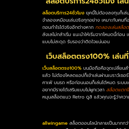
สล็อตบริการ24ชั่วโมง เล่น
สล็อตบริการ24ชั่วโมง
ยุคนี้ไม่ต้องลงทุนก็เ
จำลองเหมือนเล่นจริงทุกอย่าง เหมาะกับคนที่
ถอนกำไรได้จริงอีกต่างหาก
ทดลองเล่นสล็อ
ลังเลไม่กล้าเริ่ม แนะนำให้เริ่มจากโหมดนี้ก่อน
แบบไม่สะดุด รับรองว่าติดใจแน่นอน
เว็บสล็อตตรง100% เล่นที่ไ
เว็บสล็อตตรง100%
บนมือถือคือจุดเปลี่ยน
แล้ว ไม่ต้องโหลดแอปก็เข้าเล่นผ่านเบราว์เซอร์ไ
คาเฟ่ บนรถ หรือก่อนนอนก็เล่นได้หมด ระบบเ
อยากมีรายได้เสริมแบบไม่ผูกเวลา
สล็อตแตก
หมุนสล็อตแนว Retro ดูสิ แล้วคุณจะรู้ว่าควา
allwingame
สล็อตออนไลน์กลายเป็นมากกว่าแค่