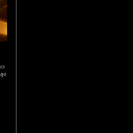
ียว
 สูง