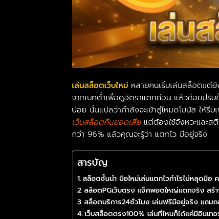
เล่นสล็อตเว็บใหม่
หลายคนเริ่มเล่นสล็อตแต่ยัง
จากเบทต่ำเพื่อดูอัตราแตกก่อน แล้วค่อยปรับขึ้
บ่อย นั่นแปลว่ากำลังจะเข้าสู่โหมดโบนัส ให้รีบ
เว็บสล็อตคืนยอดเสีย
แต่ต้องใช้จังหวะและสติ
กว่า 96% แล้วคุณจะรู้ว่า แตกไว มีอยู่จริง
สารบัญ
สล็อตชั้นนำ มือใหม่เล่นแตกไวกำไรไม่หลุดมือ 
สล็อตPGเว็บตรง แจ็คพอตใหญ่แตกจริง สร้าง
สล็อตบริการ24ชั่วโมง เล่นฟรีมีอยู่จริง แถมถ
เว็บสล็อตตรง100% เล่นที่ไหนก็ได้แค่มีอินเทอ