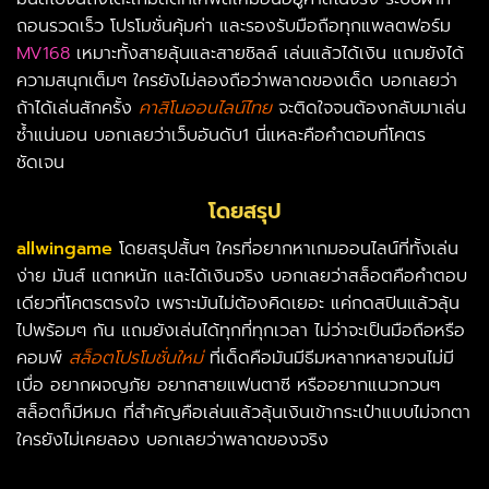
ถอนรวดเร็ว โปรโมชั่นคุ้มค่า และรองรับมือถือทุกแพลตฟอร์ม
MV168
เหมาะทั้งสายลุ้นและสายชิลล์ เล่นแล้วได้เงิน แถมยังได้
ความสนุกเต็มๆ ใครยังไม่ลองถือว่าพลาดของเด็ด บอกเลยว่า
ถ้าได้เล่นสักครั้ง
คาสิโนออนไลน์ไทย
จะติดใจจนต้องกลับมาเล่น
ซ้ำแน่นอน บอกเลยว่าเว็บอันดับ1 นี่แหละคือคำตอบที่โคตร
ชัดเจน
โดยสรุป
allwingame
โดยสรุปสั้นๆ ใครที่อยากหาเกมออนไลน์ที่ทั้งเล่น
ง่าย มันส์ แตกหนัก และได้เงินจริง บอกเลยว่าสล็อตคือคำตอบ
เดียวที่โคตรตรงใจ เพราะมันไม่ต้องคิดเยอะ แค่กดสปินแล้วลุ้น
ไปพร้อมๆ กัน แถมยังเล่นได้ทุกที่ทุกเวลา ไม่ว่าจะเป็นมือถือหรือ
คอมพ์
สล็อตโปรโมชั่นใหม่
ที่เด็ดคือมันมีธีมหลากหลายจนไม่มี
เบื่อ อยากผจญภัย อยากสายแฟนตาซี หรืออยากแนวกวนๆ
สล็อตก็มีหมด ที่สำคัญคือเล่นแล้วลุ้นเงินเข้ากระเป๋าแบบไม่จกตา
ใครยังไม่เคยลอง บอกเลยว่าพลาดของจริง