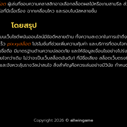
็อต
ผู้เล่นที่ชอบความคลาสสิกอาจเลือกสล็อตผลไม้หรือเกมสามรีล ส
ี่มีเนื้อเรื่อง ฉากเคลื่อนไหว และรอบโบนัสหลายชั้น
โดยสรุป
นเว็บไซต์พนันออนไลน์มีข้อดีหลายด้าน ทั้งความสะดวกในการเข้าถึง
ร็ว
pixxyสล็อต
โปรโมชั่นที่ช่วยเพิ่มความคุ้มค่า และบริการที่ตอบโจทย
่าเชื่อถือ มีมาตรฐานด้านความปลอดภัย และให้ข้อมูลเงื่อนไขอย่างโปร่
กว่าเดิม ไม่ว่าจะเป็นเว็บสล็อตอันดับ1 ที่มีชื่อเสียง สล็อตเว็บตรงที
นและจังหวะลุ้นรางวัลน่าสนใจ สิ่งสำคัญคือควรเล่นอย่างมีวินัย กำหน
Copyright 2026 ©
allwingame