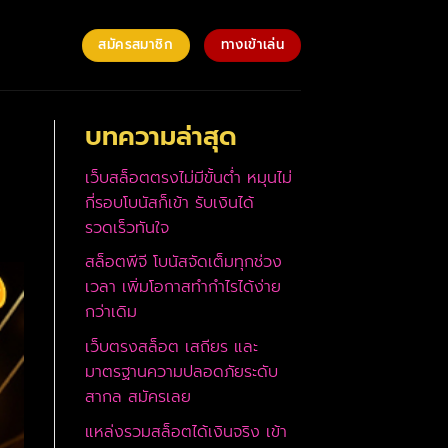
สมัครสมาชิก
ทางเข้าเล่น
บทความล่าสุด
เว็บสล็อตตรงไม่มีขั้นต่ำ หมุนไม่
กี่รอบโบนัสก็เข้า รับเงินได้
รวดเร็วทันใจ
สล็อตพีจี โบนัสจัดเต็มทุกช่วง
เวลา เพิ่มโอกาสทำกำไรได้ง่าย
กว่าเดิม
เว็บตรงสล็อต เสถียร และ
มาตรฐานความปลอดภัยระดับ
สากล สมัครเลย
แหล่งรวมสล็อตได้เงินจริง เข้า