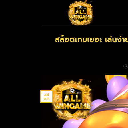
ข้าม
ไป
ยัง
เนื้อหา
สล็อตเกมเยอะ เล่นง่าย
P
23
พ.ค.