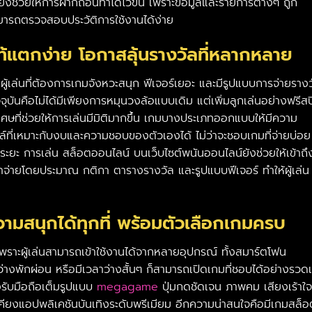
ยังช่วยให้การฝากถอนทำได้ไวขึ้น เพราะข้อมูลและรายการต่างๆ ถูก
ามารถตรวจสอบประวัติการใช้งานได้ง่าย
แท้แตกง่าย โอกาสลุ้นรางวัลที่หลากหลาย
ู้เล่นที่ต้องการเกมจังหวะสนุก ฟีเจอร์เยอะ และมีรูปแบบการจ่ายรางว
ุบันคือไม่ได้มีเพียงการหมุนวงล้อแบบเดิม แต่เพิ่มลูกเล่นอย่างฟรีส
ษที่ช่วยให้การเล่นมีมิติมากขึ้น เกมบางประเภทออกแบบให้มีความ
ล์ที่เหมาะกับงบและความชอบของตัวเองได้ ไม่ว่าจะชอบเกมที่จ่ายบ่อย
นระยะ การเล่น สล็อตออนไลน์ บนเว็บไซต์พนันออนไลน์ยังช่วยให้เข้าถึ
ราจ่ายโดยประมาณ กติกา ตารางรางวัล และรูปแบบฟีเจอร์ ทำให้ผู้เล่น
ามสนุกได้ทุกที่ พร้อมตัวเลือกเกมครบ
 เพราะผู้เล่นสามารถเข้าใช้งานได้จากหลายอุปกรณ์ ทั้งสมาร์ตโฟน
ว่างพักผ่อน หรือมีเวลาว่างสั้นๆ ก็สามารถเปิดเกมที่ชอบได้อย่างรวดเ
งรับมือถือเต็มรูปแบบ
megagame
ปุ่มกดชัดเจน ภาพคม เสียงเร้าใจ
คียงแอปพลิเคชันบันเทิงระดับพรีเมียม อีกความน่าสนใจคือมีเกมสล็อ