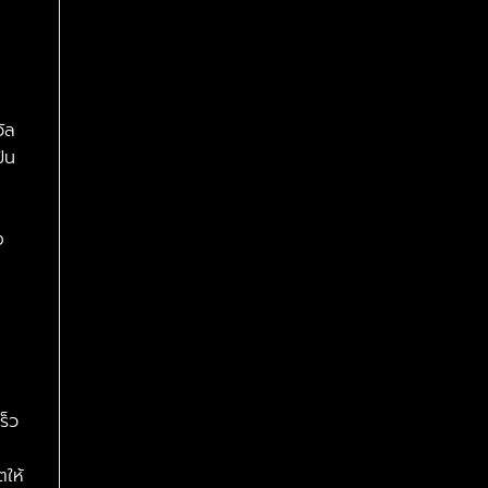
ัล
ปิน
ง
ร็ว
ตให้