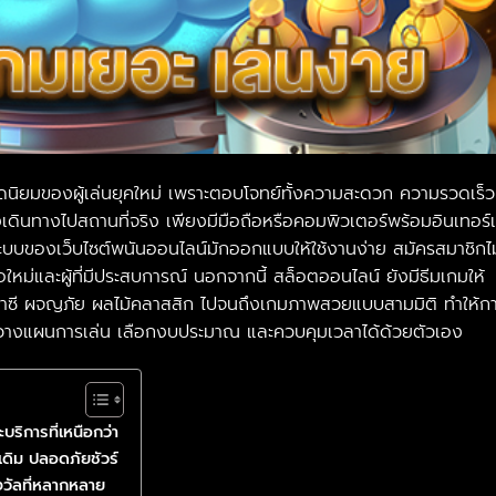
นิยมของผู้เล่นยุคใหม่ เพราะตอบโจทย์ทั้งความสะดวก ความรวดเร็ว
เดินทางไปสถานที่จริง เพียงมีมือถือหรือคอมพิวเตอร์พร้อมอินเทอร์เ
อระบบของเว็บไซต์พนันออนไลน์มักออกแบบให้ใช้งานง่าย สมัครสมาชิกไม
ือใหม่และผู้ที่มีประสบการณ์ นอกจากนี้ สล็อตออนไลน์ ยังมีธีมเกมให้
าซี ผจญภัย ผลไม้คลาสสิก ไปจนถึงเกมภาพสวยแบบสามมิติ ทำให้ก
ดลองวางแผนการเล่น เลือกงบประมาณ และควบคุมเวลาได้ด้วยตัวเอง
บริการที่เหนือกว่า
าเดิม ปลอดภัยชัวร์
งวัลที่หลากหลาย