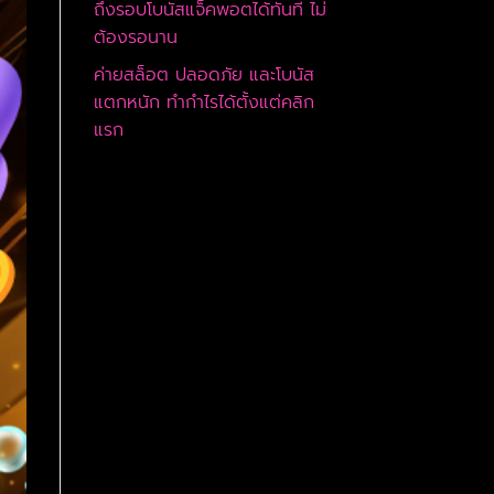
ถึงรอบโบนัสแจ็คพอตได้ทันที ไม่
ต้องรอนาน
ค่ายสล็อต ปลอดภัย และโบนัส
แตกหนัก ทำกำไรได้ตั้งแต่คลิก
แรก