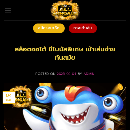
ข้าม
ไป
ยัง
เนื้อหา
สมัครสมาชิก
ทางเข้าเล่น
สล็อตออโต้ มีโบนัสพิเศษ เข้าเล่นง่าย
ทันสมัย
POSTED ON
2025-02-04
BY
ADMIN
04
ก.พ.