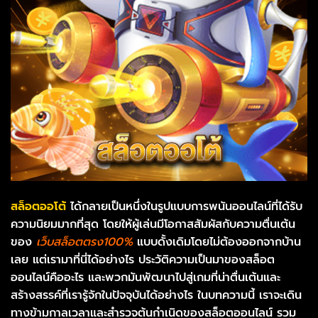
สล็อตออโต้
ได้กลายเป็นหนึ่งในรูปแบบการพนันออนไลน์ที่ได้รับ
ความนิยมมากที่สุด โดยให้ผู้เล่นมีโอกาสสัมผัสกับความตื่นเต้น
ของ
เว็บสล็อตตรง100%
แบบดั้งเดิมโดยไม่ต้องออกจากบ้าน
เลย แต่เรามาที่นี่ได้อย่างไร ประวัติความเป็นมาของสล็อต
ออนไลน์คืออะไร และพวกมันพัฒนาไปสู่เกมที่น่าตื่นเต้นและ
สร้างสรรค์ที่เรารู้จักในปัจจุบันได้อย่างไร ในบทความนี้ เราจะเดิน
ทางข้ามกาลเวลาและสำรวจต้นกำเนิดของสล็อตออนไลน์ รวม