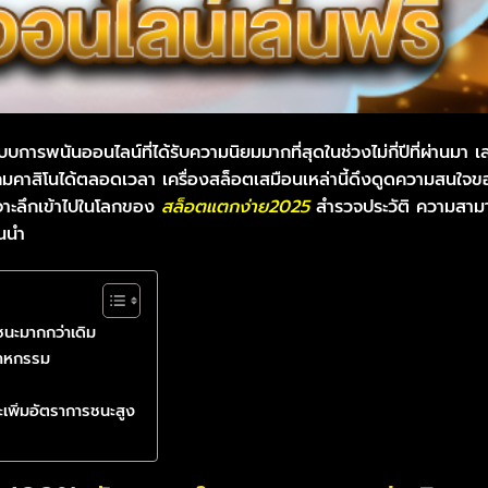
บการพนันออนไลน์ที่ได้รับความนิยมมากที่สุดในช่วงไม่กี่ปีที่ผ่านมา 
นเกมคาสิโนได้ตลอดเวลา เครื่องสล็อตเสมือนเหล่านี้ดึงดูดความสนใจ
เจาะลึกเข้าไปในโลกของ
สล็อตแตกง่าย2025
สำรวจประวัติ ความสาม
้นนำ
ชนะมากกว่าเดิม
สาหกรรม
ะเพิ่มอัตราการชนะสูง