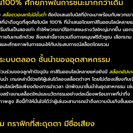
นเต้น100% ศักยภาพในการชนะมากกว่าเดิม
อง
สล็อตวอเลทไม่มีขั้นต่ำ
คือข้อเสนอโบนัสที่มักจะมาพร้อมกับพวกเขา
ัสที่น่าดึงดูดที่สุดคือโบนัส 100% ที่นำเสนอโดยคาสิโนออนไลน์หลายแ
ากเริ่มต้นเป็นสองเท่า ทำให้พวกเขามีโอกาสชนะรางวัลใหญ่มากขึ้น นอก
ายในเกมอีกด้วย สิ่งเหล่านี้อาจรวมถึงการหมุนฟรีตัวคูณ เลือกเกม
ต้นและศักยภาพในการชนะให้กับประสบการณ์สล็อตโดยรวม
นาระบบตลอด ชั้นนำของอุตสาหกรรม
ีส่วนร่วมของลูกค้าปัจจุบัน คาสิโนออนไลน์หลายแห่งยังมี
สล็อตอัปเด
 เกมเหล่านี้ช่วยให้ผู้เล่นได้ลองสล็อตต่างๆ โดยไม่ต้องเสี่ยงกับเง
ันออนไลน์หรือเพียงต้องการฆ่าเวลา นักพัฒนาชั้นนำในอุตสาหกรรม เช่
ร้างเกมสล็อตใหม่และนวัตกรรมอย่างต่อเนื่องพร้อมภาพที่น่าทึ่ง
พสูง สิ่งนี้ทำให้มั่นใจได้ว่าผู้เล่นจะสามารถเข้าถึงความบันเทิงชั้นย
กราฟิกที่สะดุดตา มีชื่อเสียง