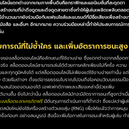
ออนไลน์แตกต่างจากเกมภาคพื้นดินคือกราฟิกและแอนิเมชั่นที่สะดุดตา
่อสร้างเกมที่น่าดึงดูดและดึงดูดสายตาซึ่งทำให้ผู้เล่นเพลิดเพลินตลอ
ำนวนมากยังร่วมมือกับแฟรนไชส์และแบรนด์ที่มีชื่อเสียงเพื่อสร้างเก
ังสือ และอื่นๆ อีกมากมาย ความร่วมมือเหล่านี้ทำให้ประสบการณ์กา
ล่น
ารณ์ที่ไม่ซ้ำใคร และเพิ่มอัตราการชนะสูง
นึ่งของสล็อตออนไลน์คือลักษณะที่ใช้งานง่าย ซึ่งแตกต่างจากสล็อตคา
ุ่มจริง สล็อตออนไลน์สามารถเล่นได้ด้วยการคลิกเพียงไม่กี่ครั้ง ความ
ัยและทุกภูมิหลังได้ แต่สล็อตออนไลน์ไม่เพียงแต่ใช้งานง่ายเท่านั้น แต่
้วย ด้วยธีมต่างๆ ตั้งแต่อารยธรรมโบราณไปจนถึงไอคอนวัฒนธรรมป๊
ความสนใจของตนเองได้ เอฟเฟกต์ภาพและเสียงเหล่านี้ช่วยเพิ่ม
นานขึ้น ยิ่งไปกว่านั้น สล็อตออนไลน์มักจะมีอัตราการชนะที่สูงกว่าเมื่
รงสล็อตแจกเครดิตฟรี
มีต้นทุนการดำเนินการที่ต่ำกว่า ซึ่งแปลว่าผู้เล
อตสมัยใหม่ยังใช้เครื่องสร้างตัวเลขสุ่ม (RNG) เพื่อให้แน่ใจว่าการหมุน
ั้งก่อนๆ อย่างสมบูรณ์ สิ่งนี้จะเพิ่มโอกาสในการชนะสำหรับผู้เล่น ทำใ