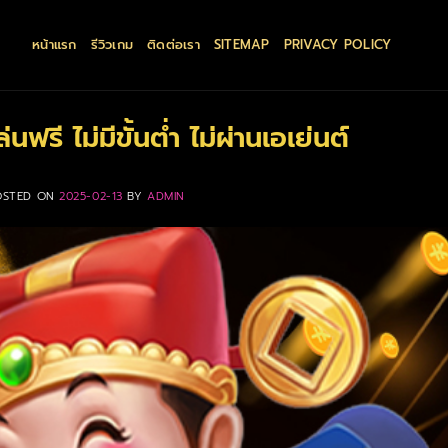
หน้าแรก
รีวิวเกม
ติดต่อเรา
SITEMAP
PRIVACY POLICY
ฟรี ไม่มีขั้นต่ำ ไม่ผ่านเอเย่นต์
OSTED ON
2025-02-13
BY
ADMIN