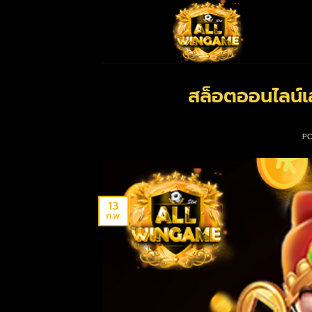
ข้าม
ไป
ยัง
เนื้อหา
สล็อตออนไลน์เล่น
P
13
ก.พ.