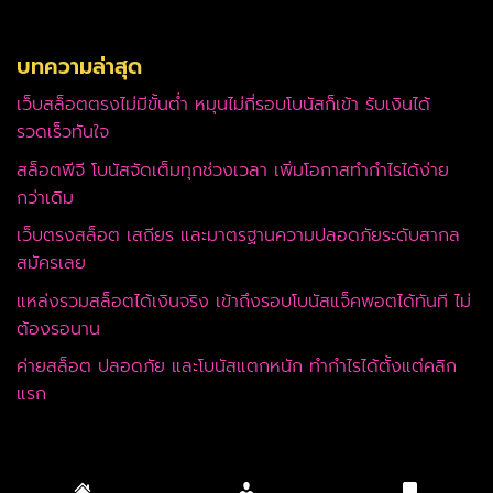
บทความล่าสุด
เว็บสล็อตตรงไม่มีขั้นต่ำ หมุนไม่กี่รอบโบนัสก็เข้า รับเงินได้
รวดเร็วทันใจ
สล็อตพีจี โบนัสจัดเต็มทุกช่วงเวลา เพิ่มโอกาสทำกำไรได้ง่าย
กว่าเดิม
เว็บตรงสล็อต เสถียร และมาตรฐานความปลอดภัยระดับสากล
สมัครเลย
แหล่งรวมสล็อตได้เงินจริง เข้าถึงรอบโบนัสแจ็คพอตได้ทันที ไม่
ต้องรอนาน
ค่ายสล็อต ปลอดภัย และโบนัสแตกหนัก ทำกำไรได้ตั้งแต่คลิก
แรก