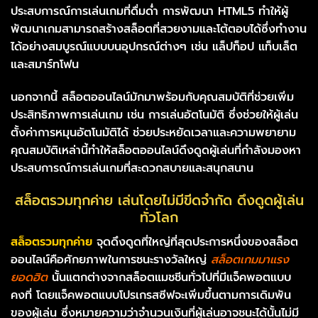
ประสบการณ์การเล่นเกมที่ดื่มด่ำ การพัฒนา HTML5 ทำให้ผู้
พัฒนาเกมสามารถสร้างสล็อตที่สวยงามและโต้ตอบได้ซึ่งทำงาน
ได้อย่างสมบูรณ์แบบบนอุปกรณ์ต่างๆ เช่น แล็ปท็อป แท็บเล็ต
และสมาร์ทโฟน
นอกจากนี้ สล็อตออนไลน์มักมาพร้อมกับคุณสมบัติที่ช่วยเพิ่ม
ประสิทธิภาพการเล่นเกม เช่น การเล่นอัตโนมัติ ซึ่งช่วยให้ผู้เล่น
ตั้งค่าการหมุนอัตโนมัติได้ ช่วยประหยัดเวลาและความพยายาม
คุณสมบัติเหล่านี้ทำให้สล็อตออนไลน์ดึงดูดผู้เล่นที่กำลังมองหา
ประสบการณ์การเล่นเกมที่สะดวกสบายและสนุกสนาน
สล็อตรวมทุกค่าย เล่นโดยไม่มีขีดจำกัด ดึงดูดผู้เล่น
ทั่วโลก
สล็อตรวมทุกค่าย
จุดดึงดูดที่ใหญ่ที่สุดประการหนึ่งของสล็อต
ออนไลน์คือศักยภาพในการชนะรางวัลใหญ่
สล็อตเกมมาแรง
ยอดฮิต
นั้นแตกต่างจากสล็อตแมชชีนทั่วไปที่มีแจ็คพอตแบบ
คงที่ โดยแจ็คพอตแบบโปรเกรสซีฟจะเพิ่มขึ้นตามการเดิมพัน
ของผู้เล่น ซึ่งหมายความว่าจำนวนเงินที่ผู้เล่นอาจชนะได้นั้นไม่มี