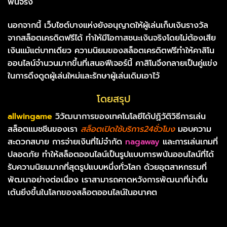
พันจริง
นอกจากนี้ เว็บไซต์บางแห่งยังอนุญาตให้ผู้เล่นเก็บเงินรางวัล
จากสล็อตเครดิตฟรีได้ ทำให้มีโอกาสชนะเงินจริงโดยไม่ต้องเสีย
เงินแม้แต่บาทเดียว ความนิยมของสล็อตเครดิตฟรีทำให้คาสิโน
ออนไลน์จำนวนมากขึ้นที่เสนอฟีเจอร์นี้ คาสิโนจึงกลายเป็นคู่แข่ง
ในการดึงดูดผู้เล่นใหม่และรักษาผู้เล่นเดิมเอาไว้
โดยสรุป
allwingame
วิวัฒนาการของเทคโนโลยีได้ปฏิวัติวิธีการเล่น
สล็อตแมชชีนของเรา
สล็อตเปิดใช้บริการ24ชั่วโมง
มอบความ
สะดวกสบาย การจ่ายเงินที่ไม่จำกัด
nagaway
และการเล่นเกมที่
ปลอดภัย ทำให้สล็อตออนไลน์เป็นรูปแบบการพนันออนไลน์ที่ได้
รับความนิยมมากที่สุดรูปแบบหนึ่งทั่วโลก ด้วยอุตสาหกรรมที่
พัฒนาอย่างต่อเนื่อง เราสามารถคาดหวังการพัฒนาที่น่าตื่น
เต้นยิ่งขึ้นในโลกของสล็อตออนไลน์ในอนาคต