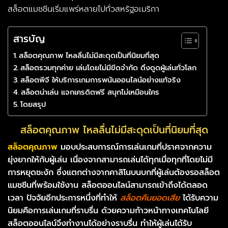
สล็อตแมชชีนเริ่มแพร่หลายไปทั่วสหรัฐอเมริกา
สารบัญ
สล็อตคุณภาพ ไหลลื่นไม่มีสะดุดเป็นที่นิยมที่สุด
สล็อตรวมทุกค่าย เล่นโดยไม่มีขีดจำกัด ดึงดูดผู้เล่นทั่วโลก
สล็อตพีจี ให้บริการเกมการพนันออนไลน์อย่างแท้จริง
สล็อตน่าเล่น แจกเครดิตฟรี สนุกไม่เหมือนใคร
โดยสรุป
สล็อตคุณภาพ ไหลลื่นไม่มีสะดุดเป็นที่นิยมที่สุด
สล็อตคุณภาพ
มอบประสบการณ์การเล่นเกมที่ปราศจากความ
ยุ่งยากให้กับผู้เล่น เนื่องจากสามารถเล่นได้ทุกเมื่อทุกที่โดยไม่มี
การหยุดชะงัก ซึ่งแตกต่างจากคาสิโนบนบกที่ผู้เล่นต้องรอสล็อต
แมชชีนที่พร้อมใช้งาน สล็อตออนไลน์สามารถเข้าถึงได้ตลอด
เวลา ปัจจัยอีกประการหนึ่งที่ทำให้
สล็อตคืนยอดเสีย
ได้รับความ
นิยมคือการเล่นเกมที่ราบรื่น ด้วยความก้าวหน้าทางเทคโนโลยี
สล็อตออนไลน์จึงทำงานได้อย่างราบรื่น ทำให้ผู้เล่นได้รับ