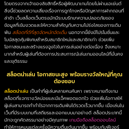
โดยตรงจากเจ้าของลิขสิทธิ์หรือผู้พัฒนาเกมโดยไม่ผ่านเอเย่นต์
สิ่งนี้ช่วยลดความเสี่ยงเรื่องการถูกโกงหรือปัญหาการฝากถอนที่
ล่าช้า เว็บสล็อตเว็บตรงมักมีระบบรักษาความปลอดภัยของ
ข้อมูลที่เข้มงวดและให้ความสำคัญกับความโปร่งใสของการเดิม
พัน
สล็อตที่ดีที่สุดจัดหนักจัดเต็ม
นอกจากนี้ยังมีโปรโมชั่นและ
โบนัสสุดคุ้มพิเศษสำหรับสมาชิกใหม่และสมาชิกเก่า ช่วยเพิ่ม
โอกาสชนะและสร้างแรงจูงใจในการเล่นอย่างต่อเนื่อง จึงเหมาะ
มากสำหรับผู้เล่นที่ต้องการประสบการณ์เล่นเกมออนไลน์ที่มั่นคง
และยุติธรรม
สล็อตน่าเล่น โอกาสชนะสูง พร้อมรางวัลใหญ่ที่คุณ
ต้องชอบ
สล็อตน่าเล่น
เป็นคำที่ผู้เล่นหลายคนค้นหา เพราะหมายถึงเกม
สล็อตที่แจกรางวัลบ่อยและมีแจ็คพอตแตกไว ช่วยเพิ่มโอกาสให้
ผู้เล่นสามารถทำกำไรจากการเดิมพันได้รวดเร็วมากขึ้น เมื่อเล่นใน
เว็บที่มีระบบเกมที่เสถียรและออกแบบมาอย่างดี สล็อตประเภทนี้
มักจะถูกคัดสรรมาอย่างมีคุณภาพ
เกมมือถือสล็อตออนไลน์
ทำให้การหมุนแต่ละครั้งมีความตื่นเต้นมากขึ้น พร้อมกับฟีเจอร์