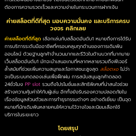
ต้องการความรวดเร็วและความง่ายในกระบวนการฝากเงิน
ค่ายสล็อตที่ดีที่สุด มอบความมั่นคง และบริการครบ
วงจร คลิกเลย
ค่ายสล็อตที่ดีที่สุด
เลือกเล่นกับสล็อตอันดับ1 หมายถึงการได้รับ
การบริการระดับมืออาชีพที่ครอบคลุมทุกด้านของการเดิมพัน
ออนไลน์ ด้วยฐานลูกค้าจำนวนมากและรีวิวในด้านบวกที่มากมาย
เว็บสล็อตอันดับ1 มักจะนำเสนอเกมที่หลากหลายรวมถึงฟีเจอร์
ล้ำสมัยที่ช่วยเพิ่มความสนุกและโอกาสชนะสูงสุด
สล็อตxo
ไม่ว่า
จะเป็นระบบทดลองเล่นเพื่อฝึกฝน การสนับสนุนลูกค้าตลอด
24ชั่วโมง
PP slot
รวมถึงโปรโมชั่นและสิทธิพิเศษที่น่าสนใจช่วย
สร้างความคุ้มค่าให้กับผู้เล่น อีกทั้งยังรับรองความปลอดภัยใน
เรื่องข้อมูลส่วนตัวและการทำธุรกรรมต่างๆ อย่างดีเยี่ยม เป็นจุด
หมายที่นักเดิมพันหลายคนให้ความไว้วางใจและนิยมเลือกใช้
บริการในระยะยาว
โดยสรุป