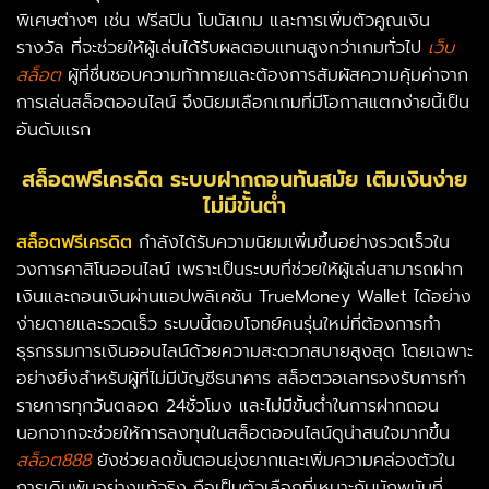
พิเศษต่างๆ เช่น ฟรีสปิน โบนัสเกม และการเพิ่มตัวคูณเงิน
รางวัล ที่จะช่วยให้ผู้เล่นได้รับผลตอบแทนสูงกว่าเกมทั่วไป
เว็บ
สล็อต
ผู้ที่ชื่นชอบความท้าทายและต้องการสัมผัสความคุ้มค่าจาก
การเล่นสล็อตออนไลน์ จึงนิยมเลือกเกมที่มีโอกาสแตกง่ายนี้เป็น
อันดับแรก
สล็อตฟรีเครดิต ระบบฝากถอนทันสมัย เติมเงินง่าย
ไม่มีขั้นต่ำ
สล็อตฟรีเครดิต
กำลังได้รับความนิยมเพิ่มขึ้นอย่างรวดเร็วใน
วงการคาสิโนออนไลน์ เพราะเป็นระบบที่ช่วยให้ผู้เล่นสามารถฝาก
เงินและถอนเงินผ่านแอปพลิเคชัน TrueMoney Wallet ได้อย่าง
ง่ายดายและรวดเร็ว ระบบนี้ตอบโจทย์คนรุ่นใหม่ที่ต้องการทำ
ธุรกรรมการเงินออนไลน์ด้วยความสะดวกสบายสูงสุด โดยเฉพาะ
อย่างยิ่งสำหรับผู้ที่ไม่มีบัญชีธนาคาร สล็อตวอเลทรองรับการทำ
รายการทุกวันตลอด 24ชั่วโมง และไม่มีขั้นต่ำในการฝากถอน
นอกจากจะช่วยให้การลงทุนในสล็อตออนไลน์ดูน่าสนใจมากขึ้น
สล็อต888
ยังช่วยลดขั้นตอนยุ่งยากและเพิ่มความคล่องตัวใน
การเดิมพันอย่างแท้จริง ถือเป็นตัวเลือกที่เหมาะกับนักพนันที่