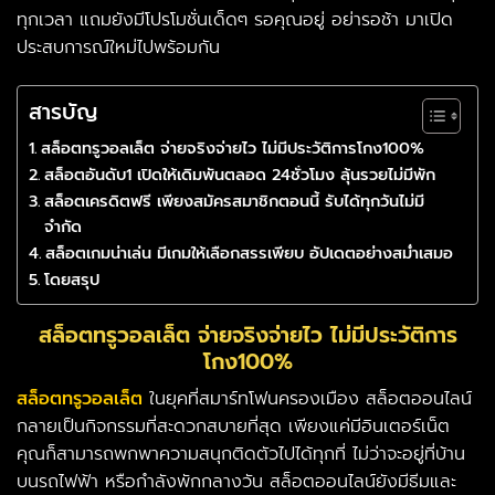
ทุกเวลา แถมยังมีโปรโมชั่นเด็ดๆ รอคุณอยู่ อย่ารอช้า มาเปิด
ประสบการณ์ใหม่ไปพร้อมกัน
สารบัญ
สล็อตทรูวอลเล็ต จ่ายจริงจ่ายไว ไม่มีประวัติการโกง100%
สล็อตอันดับ1 เปิดให้เดิมพันตลอด 24ชั่วโมง ลุ้นรวยไม่มีพัก
สล็อตเครดิตฟรี เพียงสมัครสมาชิกตอนนี้ รับได้ทุกวันไม่มี
จำกัด
สล็อตเกมน่าเล่น มีเกมให้เลือกสรรเพียบ อัปเดตอย่างสม่ำเสมอ
โดยสรุป
สล็อตทรูวอลเล็ต จ่ายจริงจ่ายไว ไม่มีประวัติการ
โกง100%
สล็อตทรูวอลเล็ต
ในยุคที่สมาร์ทโฟนครองเมือง สล็อตออนไลน์
กลายเป็นกิจกรรมที่สะดวกสบายที่สุด เพียงแค่มีอินเตอร์เน็ต
คุณก็สามารถพกพาความสนุกติดตัวไปได้ทุกที่ ไม่ว่าจะอยู่ที่บ้าน
บนรถไฟฟ้า หรือกำลังพักกลางวัน สล็อตออนไลน์ยังมีธีมและ