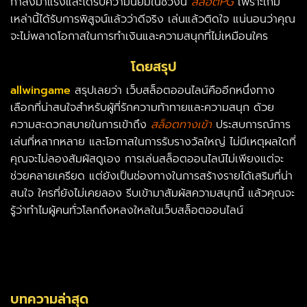
กำลังมาแรงและได้รับความนิยมในช่วงนี้
สล็อตPG
เพราะเกม
เหล่านี้ได้รับการพิสูจน์แล้วว่าดีจริง เล่นแล้วติดใจ แน่นอนว่าคุณ
จะไม่พลาดโอกาสในการทำเงินและความสนุกที่ไม่เหมือนใคร
โดยสรุป
allwingame
สรุปเลยว่า เว็บสล็อตออนไลน์คืออีกหนึ่งทาง
เลือกที่น่าสนใจสำหรับผู้ที่รักความท้าทายและความสนุก ด้วย
ความสะดวกสบายในการเข้าถึง
สล็อตทางเข้า
ประสบการณ์การ
เล่นที่หลากหลาย และโอกาสในการรับรางวัลใหญ่ ไม่มีเหตุผลใดที่
คุณจะไม่ลองสัมผัสดูเอง การเล่นสล็อตออนไลน์ไม่เพียงแต่จะ
ช่วยคลายเครียด แต่ยังเป็นช่องทางในการสร้างรายได้เสริมที่น่า
สนใจ ใครที่ยังไม่เคยลอง รีบเข้ามาสัมผัสความสนุกนี้ แล้วคุณจะ
รู้ว่าทำไมผู้คนทั่วโลกถึงหลงใหลในเว็บสล็อตออนไลน์
บทความล่าสุด