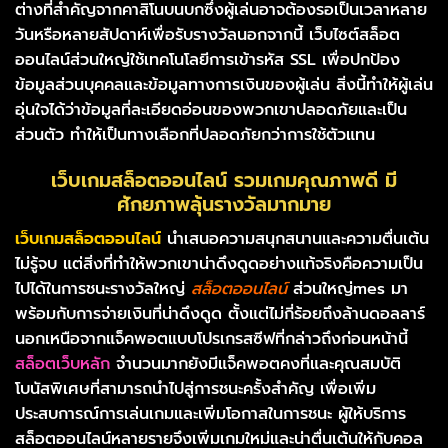
ต่างที่สำคัญจากคาสิโนบนบกซึ่งผู้เล่นอาจต้องรอเป็นเวลาหลาย
วันหรือหลายสัปดาห์เพื่อรับรางวัลนอกจากนี้ เว็บไซต์สล็อต
ออนไลน์ส่วนใหญ่ใช้เทคโนโลยีการเข้ารหัส SSL เพื่อปกป้อง
ข้อมูลส่วนบุคคลและข้อมูลทางการเงินของผู้เล่น สิ่งนี้ทำให้ผู้เล่น
อุ่นใจได้ว่าข้อมูลที่ละเอียดอ่อนของพวกเขาปลอดภัยและเป็น
ส่วนตัว ทำให้เป็นทางเลือกที่ปลอดภัยกว่าการใช้ตัวแทน
เว็บเกมสล็อตออนไลน์ รวมเกมคุณภาพดี มี
ศักยภาพลุ้นรางวัลมากมาย
เว็บเกมสล็อตออนไลน์
นำเสนอความสนุกสนานและความตื่นเต้น
ไม่รู้จบ แต่สิ่งที่ทำให้พวกเขาน่าดึงดูดอย่างแท้จริงคือความเป็น
ไปได้ในการชนะรางวัลใหญ่
สล็อตออนไลน์
ส่วนใหญ่mes มา
พร้อมกับการจ่ายเงินที่น่าดึงดูด ตั้งแต่ไม่กี่ร้อยถึงล้านดอลลาร์
นอกเหนือจากแจ็คพอตแบบโปรเกรสซีฟที่กล่าวถึงก่อนหน้านี้
สล็อตเว็บหลัก
จำนวนมากยังมีแจ็คพอตคงที่และคุณสมบัติ
โบนัสพิเศษที่สามารถนำไปสู่การชนะครั้งสำคัญ
เพื่อเพิ่ม
ประสบการณ์การเล่นเกมและเพิ่มโอกาสในการชนะ ผู้ให้บริการ
สล็อตออนไลน์หลายรายจึงเพิ่มเกมใหม่และน่าตื่นเต้นให้กับคอล