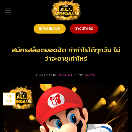
ข้าม
ไป
ยัง
เนื้อหา
สมัครสมาชิก
ทางเข้าเล่น
สมัครสล็อตยอดฮิต ทำกำไรได้ทุกวัน ไม่
ว่าจะอายุเท่าไหร่
POSTED ON
2024-04-13
BY
ADMIN
13
เม.ย.