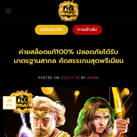
ข้าม
ไป
ยัง
เนื้อหา
สมัครสมาชิก
ทางเข้าเล่น
ค่ายสล็อตแท้100% ปลอดภัยได้รับ
มาตรฐานสากล คัดสรรเกมสุดพรีเมียม
POSTED ON
2025-11-28
BY
ADMIN
28
พ.ย.